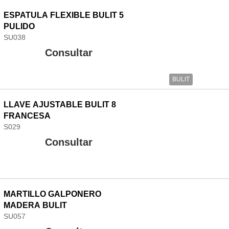
ESPATULA FLEXIBLE BULIT 5
PULIDO
SU038
Consultar
BULIT
LLAVE AJUSTABLE BULIT 8
FRANCESA
S029
Consultar
MARTILLO GALPONERO
MADERA BULIT
SU057