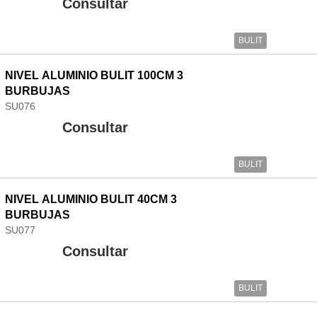
Consultar
BULIT
NIVEL ALUMINIO BULIT 100CM 3
BURBUJAS
SU076
Consultar
BULIT
NIVEL ALUMINIO BULIT 40CM 3
BURBUJAS
SU077
Consultar
BULIT