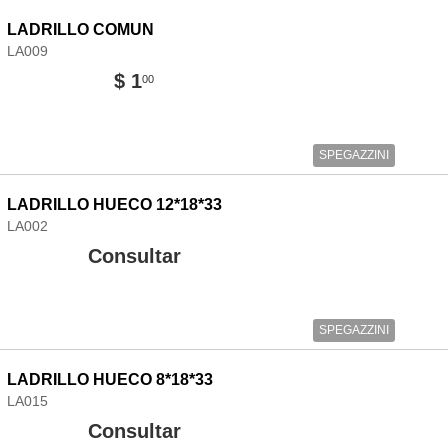
LADRILLO COMUN
LA009
$ 1
00
SPEGAZZINI
LADRILLO HUECO 12*18*33
LA002
Consultar
SPEGAZZINI
LADRILLO HUECO 8*18*33
LA015
Consultar