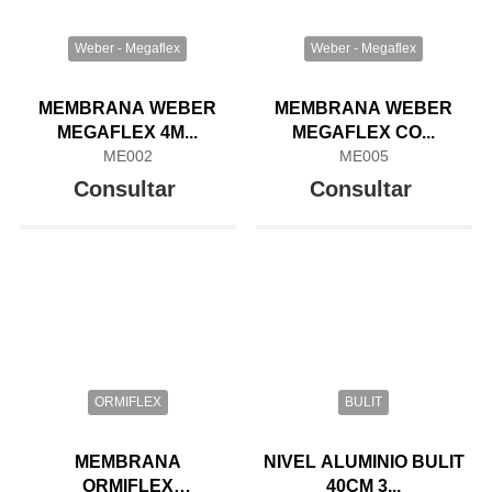
Weber - Megaflex
Weber - Megaflex
MEMBRANA WEBER
MEMBRANA WEBER
MEGAFLEX 4M...
MEGAFLEX CO...
ME002
ME005
Consultar
Consultar
ORMIFLEX
BULIT
MEMBRANA
NIVEL ALUMINIO BULIT
ORMIFLEX
40CM 3...