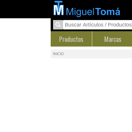
Productos
Marcas
INICIO