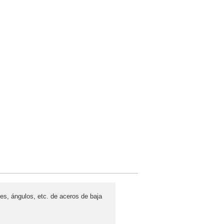
s, ángulos, etc. de aceros de baja