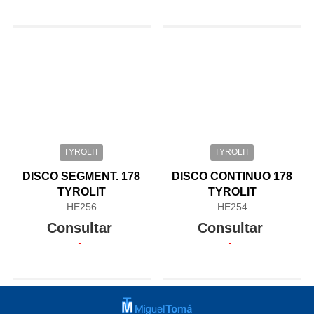
TYROLIT
TYROLIT
DISCO SEGMENT. 178
DISCO CONTINUO 178
TYROLIT
TYROLIT
HE256
HE254
Consultar
Consultar