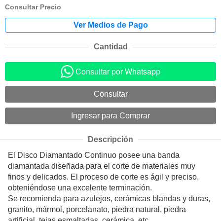
Consultar Precio
Cantidad
Consultar por Whatsapp
Descripción
El Disco Diamantado Continuo posee una banda
diamantada diseñada para el corte de materiales muy
finos y delicados. El proceso de corte es ágil y preciso,
obteniéndose una excelente terminación.
Se recomienda para azulejos, cerámicas blandas y duras,
granito, mármol, porcelanato, piedra natural, piedra
artificial, tejas esmaltadas, cerámica, etc.