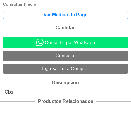
Consultar Precio
Cantidad
Consultar por Whatsapp
Descripción
Obs
Productos Relacionados