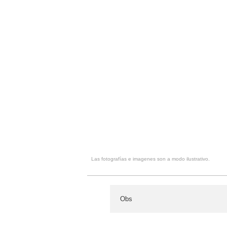
Las fotografías e imagenes son a modo ilustrativo.
Obs