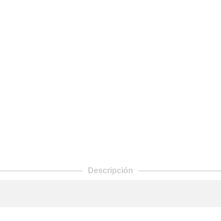
Descripción