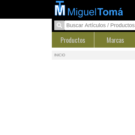
Productos
Marcas
INICIO